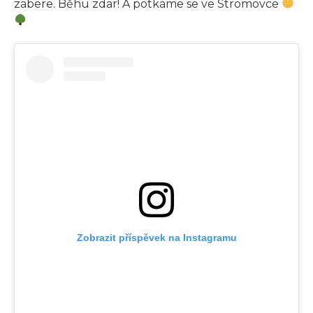
zabere. Běhu zdar! A potkáme se ve Stromovce
Zobrazit příspěvek na Instagramu