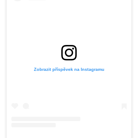
Zobrazit příspěvek na Instagramu