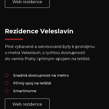
Web rezidence
Rezidence Veleslavín
Plně vybavené a servisované byty k pronájmu
u metra Veleslavín, s rychlou dostupností
do centra Prahy i přímým spojem na letiště.
Snadná dostupnost na metro
Přímý spoj na letiště
SmartHome
Web rezidence