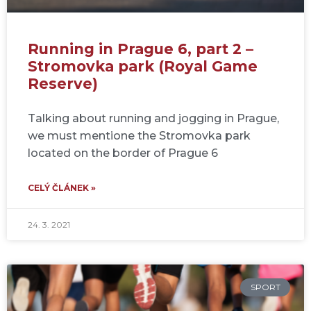
Running in Prague 6, part 2 –
Stromovka park (Royal Game
Reserve)
Talking about running and jogging in Prague,
we must mentione the Stromovka park
located on the border of Prague 6
CELÝ ČLÁNEK »
24. 3. 2021
SPORT