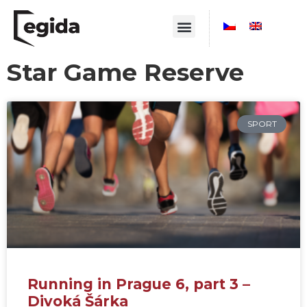
Star Game Reserve
SPORT
Running in Prague 6, part 3 –
Divoká Šárka