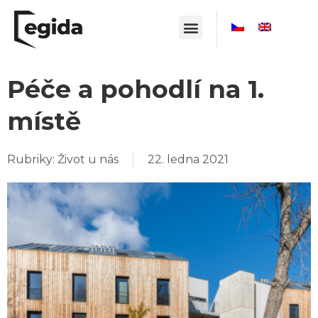
Péče a pohodlí na 1.
místě
Rubriky:
Život u nás
22. ledna 2021