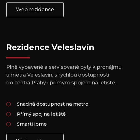
Web rezidence
Rezidence Veleslavín
Plně vybavené a servisované byty k pronájmu
u metra Veleslavín, s rychlou dostupností
do centra Prahy i přímým spojem na letiště.
Snadná dostupnost na metro
Přímý spoj na letiště
SmartHome