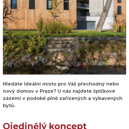
Hledáte ideální místo pro Váš přechodný nebo
nový domov v Praze? U nás najdete špičkové
zázemí v podobě plně zařízených a vybavených
bytů.
Ojedinělý koncept