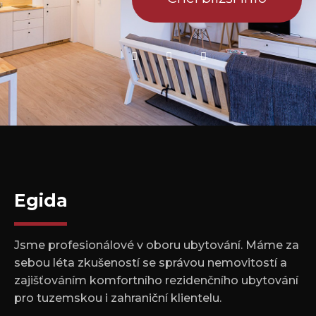
Egida
Jsme profesionálové v oboru ubytování. Máme za
sebou léta zkušeností se správou nemovitostí a
zajišťováním komfortního rezidenčního ubytování
pro tuzemskou i zahraniční klientelu.