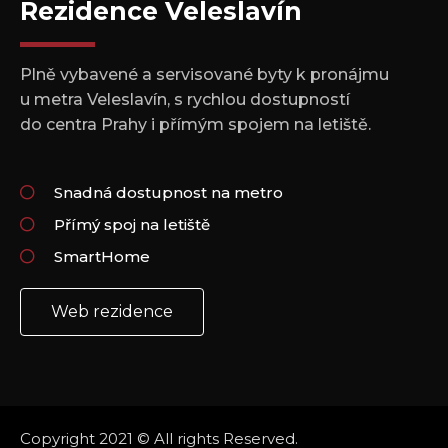
Rezidence Veleslavín
Plně vybavené a servisované byty k pronájmu
u metra Veleslavín, s rychlou dostupností
do centra Prahy i přímým spojem na letiště.
Snadná dostupnost na metro
Přímý spoj na letiště
SmartHome
Web rezidence
Copyright 2021 © All rights Reserved.