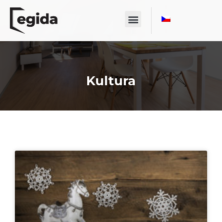
Kultura