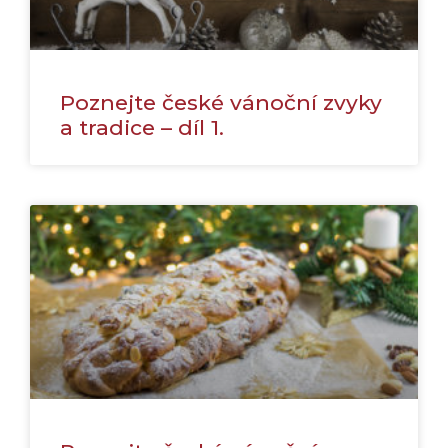
Poznejte české vánoční zvyky
a tradice – díl 1.