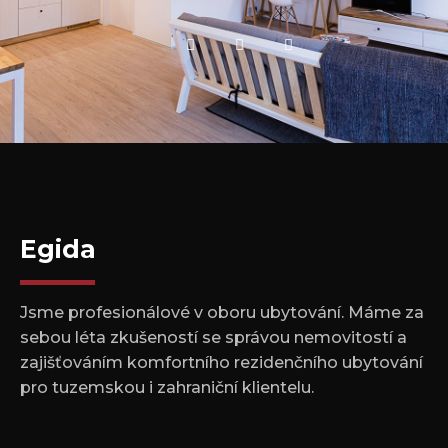
Egida
Jsme profesionálové v oboru ubytování. Máme za
sebou léta zkušeností se správou nemovitostí a
zajišťováním komfortního rezidenčního ubytování
pro tuzemskou i zahraniční klientelu.