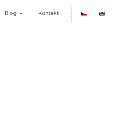
Blog
Kontakt