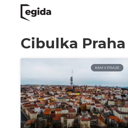
Cibulka Praha
KAM V PRAZE