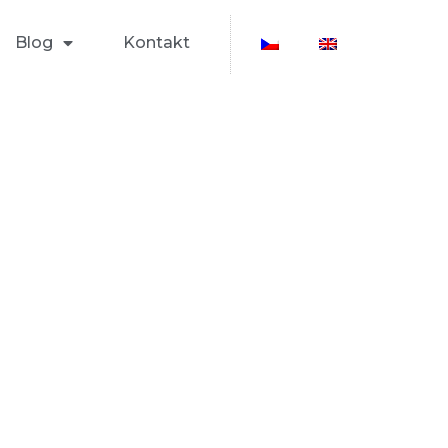
Blog
Kontakt