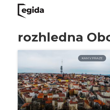
rozhledna Ob
KAM V PRAZE