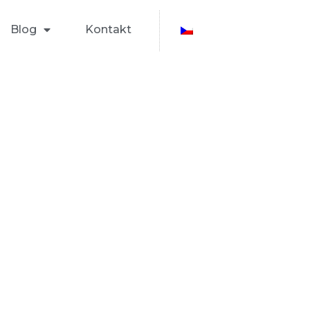
Blog
Kontakt