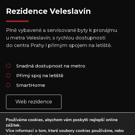
Rezidence Veleslavín
Plně vybavené a servisované byty k pronájmu
u metra Veleslavín, s rychlou dostupností
do centra Prahy i přímým spojem na letiště.
Snadná dostupnost na metro
Přímý spoj na letiště
SmartHome
Web rezidence
Používáme cookies, abychom vám poskytli nejlepší online
zážitek.
Více informací o tom, které soubory cookies používáme, nebo