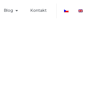
Blog
Kontakt