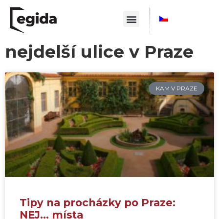
nejdelší ulice v Praze
KAM V PRAZE
Tipy na procházky po Praze:
NEJ… místa