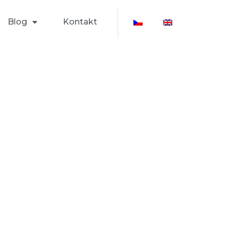
Blog
Kontakt