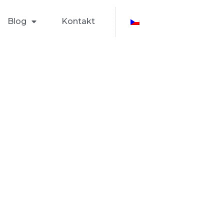
Blog
Kontakt