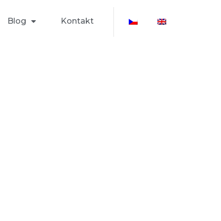
Blog
Kontakt