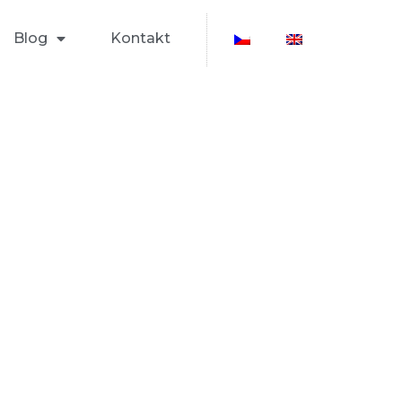
Blog
Kontakt