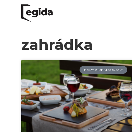
zahrádka
BARY A RESTAURACE