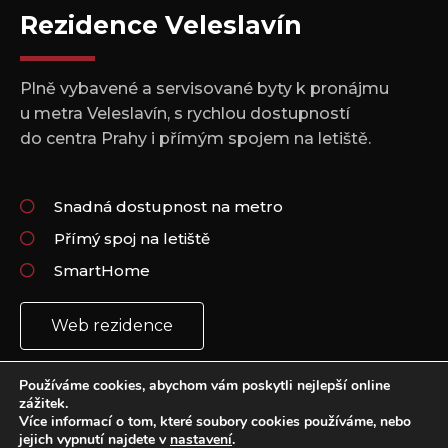
Rezidence Veleslavín
Plně vybavené a servisované byty k pronájmu
u metra Veleslavín, s rychlou dostupností
do centra Prahy i přímým spojem na letiště.
Snadná dostupnost na metro
Přímý spoj na letiště
SmartHome
Web rezidence
Používáme cookies, abychom vám poskytli nejlepší online
zážitek.
Více informací o tom, které soubory cookies používáme, nebo
jejich vypnutí najdete v
nastavení
.