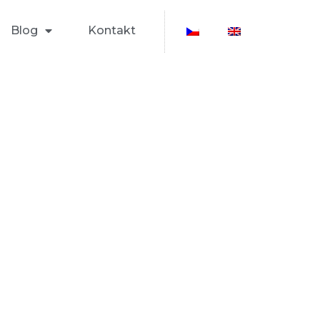
Blog
Kontakt