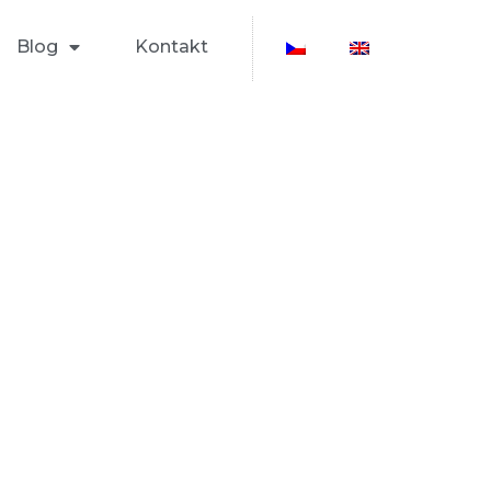
Blog
Kontakt